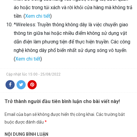
áo hoặc trong túi xách và rời khỏi cửa hàng mà không trả
tiền. (
Xem chi tiết
)
^
Wireless: Truyền thông không dây là việc chuyển giao
thông tin giữa hai hoặc nhiều điểm không sử dụng vật
dẫn điện làm phương tiện để thực hiện truyền. Các công
nghệ không dây phổ biến nhất sử dụng sóng vô tuyến.
(
Xem chi tiết
)
Cập nhật lúc 15:00 - 25/08/2022
Trở thành người đầu tiên bình luận cho bài viết này!
Email của bạn sẽ không được hiển thị công khai.
Các trường bắt
buộc được đánh dấu
*
NỘI DUNG BÌNH LUẬN