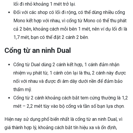
lối đi nhỏ khoảng 1 mét trở lại.
Đối với các shop có lối đi rộng, có thể dùng nhiều cổng
Mono kết hợp với nhau, vì cổng từ Mono có thể thu phát
cả 2 bên, khoảng cách mỗi bên 1 mét, nên ví dụ lối đi là
1,7 mét, bạn có thể đặt 2 cánh 2 bên.
Cổng từ an ninh Dual
Cổng từ Dual dùng 2 cánh kết hợp, 1 cánh đảm nhận
nhiệm vụ phát từ, 1 cánh còn lại là thu, 2 cánh này được
nối với nhau và được đi âm dây dưới nền để đảm bảo
thẩm mỹ.
Cổng từ 2 cánh khoảng cách bắt tem cứng thường là 1,2
mét – 2,2 mét tùy vào bộ cổng và tần số bạn lựa chọn.
Hiện nay sử dụng phổ biến nhất là cổng từ an ninh Dual, vì
giá thành hợp lý, khoảng cách bắt tín hiệu xa và ổn định,