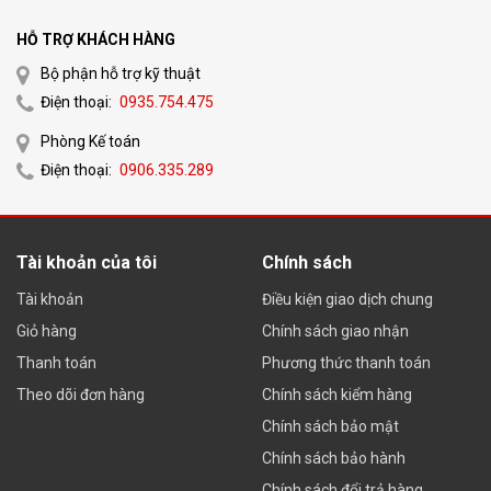
HỖ TRỢ KHÁCH HÀNG
Bộ phận hỗ trợ kỹ thuật
Điện thoại:
0935.754.475
Phòng Kế toán
Điện thoại:
0906.335.289
Tài khoản của tôi
Chính sách
Tài khoản
Điều kiện giao dịch chung
Giỏ hàng
Chính sách giao nhận
Thanh toán
Phương thức thanh toán
Theo dõi đơn hàng
Chính sách kiểm hàng
Chính sách bảo mật
Chính sách bảo hành
Chính sách đổi trả hàng