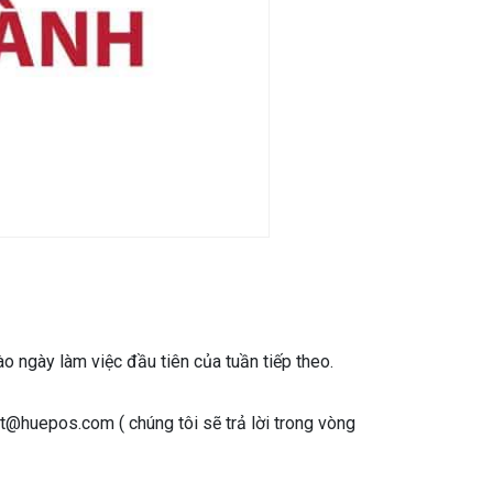
 ngày làm việc đầu tiên của tuần tiếp theo.
@huepos.com ( chúng tôi sẽ trả lời trong vòng