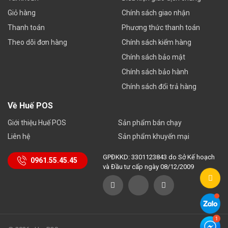
Giỏ hàng
Chính sách giao nhận
Thanh toán
Phương thức thanh toán
Theo dõi đơn hàng
Chính sách kiểm hàng
Chính sách bảo mật
Chính sách bảo hành
Chính sách đổi trả hàng
Về Huế POS
Giới thiệu Huế POS
Sản phẩm bán chạy
Liên hệ
Sản phẩm khuyến mại
GPĐKKD: 3301123843 do Sở Kế hoạch
0961.55.45.45
và Đầu tư cấp ngày 08/12/2009