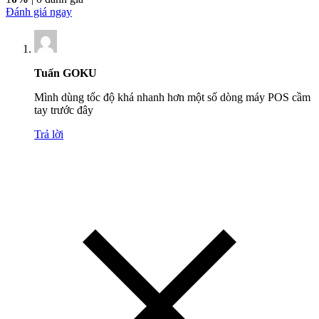
Đánh giá ngay
Tuấn GOKU
Mình dùng tốc độ khá nhanh hơn một số dòng máy POS cầm
tay trước đây
Trả lời