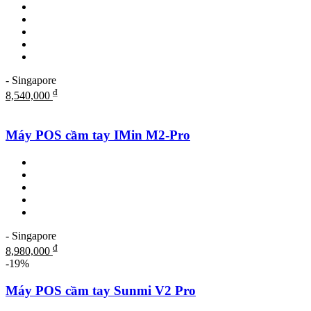
- Singapore
₫
8,540,000
Máy POS cầm tay IMin M2-Pro
- Singapore
₫
8,980,000
-19%
Máy POS cầm tay Sunmi V2 Pro