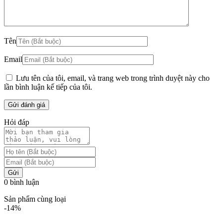
Tên
Email
Lưu tên của tôi, email, và trang web trong trình duyệt này cho
lần bình luận kế tiếp của tôi.
Hỏi đáp
Gửi
0 bình luận
Sản phẩm cùng loại
-14%