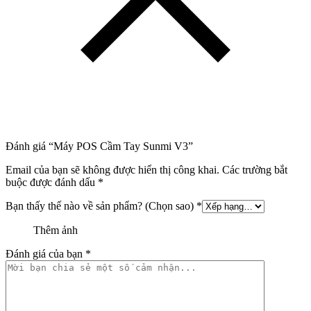
Đánh giá “Máy POS Cầm Tay Sunmi V3”
Email của bạn sẽ không được hiển thị công khai.
Các trường bắt
buộc được đánh dấu
*
Bạn thấy thế nào về sản phẩm? (Chọn sao)
*
Thêm ảnh
Đánh giá của bạn
*