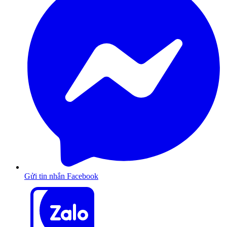
Gửi tin nhắn Facebook