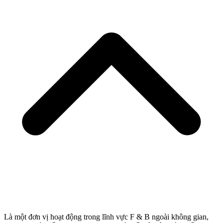
Là một đơn vị hoạt động trong lĩnh vực F & B ngoài không gian,