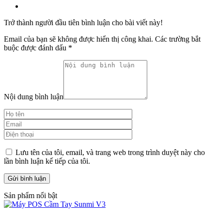
Trở thành người đầu tiên bình luận cho bài viết này!
Email của bạn sẽ không được hiển thị công khai.
Các trường bắt
buộc được đánh dấu
*
Nội dung bình luận
Lưu tên của tôi, email, và trang web trong trình duyệt này cho
lần bình luận kế tiếp của tôi.
Sản phẩm nổi bật