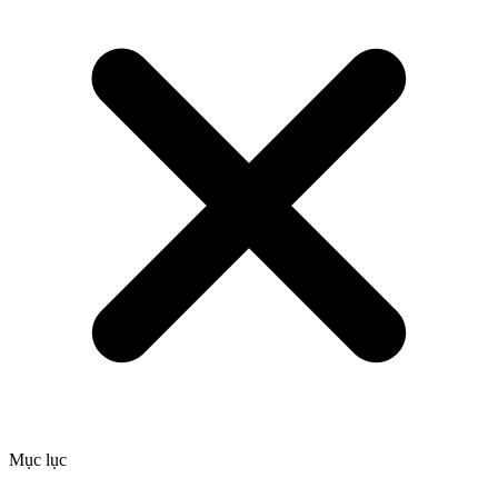
Mục lục