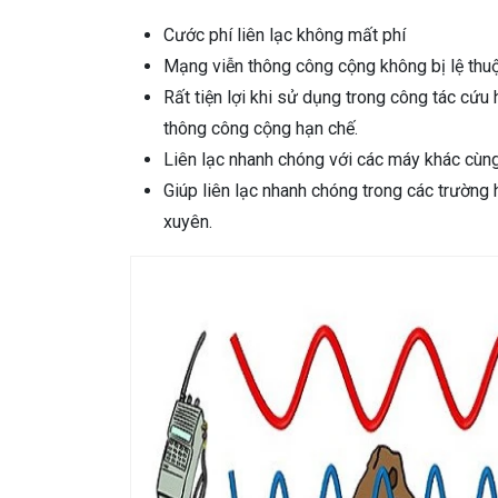
Cước phí liên lạc không mất phí
Mạng viễn thông công cộng không bị lệ thu
Rất tiện lợi khi sử dụng trong công tác cứu
thông công cộng hạn chế.
Liên lạc nhanh chóng với các máy khác cùng
Giúp liên lạc nhanh chóng trong các trường 
xuyên.