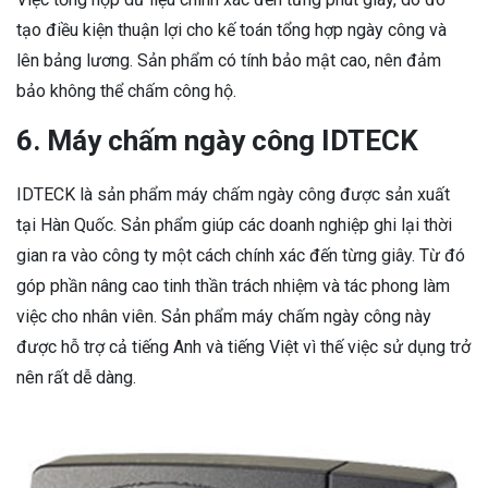
tạo điều kiện thuận lợi cho kế toán tổng hợp ngày công và
lên bảng lương. Sản phẩm có tính bảo mật cao, nên đảm
bảo không thể chấm công hộ.
6. Máy chấm ngày công IDTECK
IDTECK là sản phẩm máy chấm ngày công được sản xuất
tại Hàn Quốc. Sản phẩm giúp các doanh nghiệp ghi lại thời
gian ra vào công ty một cách chính xác đến từng giây. Từ đó
góp phần nâng cao tinh thần trách nhiệm và tác phong làm
việc cho nhân viên. Sản phẩm máy chấm ngày công này
được hỗ trợ cả tiếng Anh và tiếng Việt vì thế việc sử dụng trở
nên rất dễ dàng.