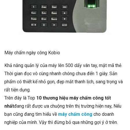
Máy chấm ngày công Kobio
Khả năng quản lý của máy lên 500 dấy vân tay, mật mã thẻ.
Thời gian đọc vô cùng nhanh chóng chưa đến 1 giây. Sản
phẩm có thiết kế nhỏ gọn, đẹp mắt thanh lịch, sang trọng và
rất tiện dụng.
Trên đây là Top
10 thương hiệu máy chấm công tốt
nhất
đang rất được ưa chuộng trên thị trường hiện nay, Nếu
bạn cũng đang tìm hiểu về
máy chấm công
cho doanh
nghiệp của mình. Vậy thì đừng bỏ qua những gợi ý ở trên.