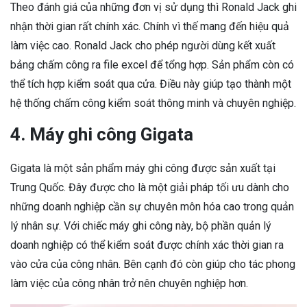
Theo đánh giá của những đơn vị sử dụng thì Ronald Jack ghi
nhận thời gian rất chính xác. Chính vì thế mang đến hiệu quả
làm việc cao. Ronald Jack cho phép người dùng kết xuất
bảng chấm công ra file excel để tổng hợp. Sản phẩm còn có
thể tích hợp kiểm soát qua cửa. Điều này giúp tạo thành một
hệ thống chấm công kiểm soát thông minh và chuyên nghiệp.
4. Máy ghi công Gigata
Gigata là một sản phẩm máy ghi công được sản xuất tại
Trung Quốc. Đây được cho là một giải pháp tối ưu dành cho
những doanh nghiệp cần sự chuyên môn hóa cao trong quản
lý nhân sự. Với chiếc máy ghi công này, bộ phần quản lý
doanh nghiệp có thể kiểm soát được chính xác thời gian ra
vào cửa của công nhân. Bên cạnh đó còn giúp cho tác phong
làm việc của công nhân trở nên chuyên nghiệp hơn.