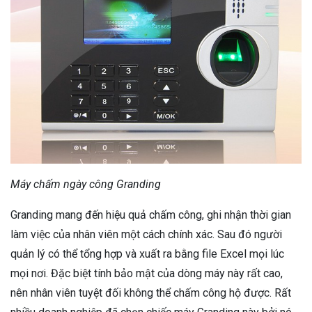
Máy chấm ngày công Granding
Granding mang đến hiệu quả chấm công, ghi nhận thời gian
làm việc của nhân viên một cách chính xác. Sau đó người
quản lý có thể tổng hợp và xuất ra bằng file Excel mọi lúc
mọi nơi. Đặc biệt tính bảo mật của dòng máy này rất cao,
nên nhân viên tuyệt đối không thể chấm công hộ được. Rất