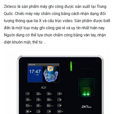
Zkteco là sản phẩm máy ghi công được sản xuất tại Trung
Quốc. Chiếc máy này chấm công bằng cách nhận dạng đối
tượng thông qua tia X và cấu trúc video. Sản phẩm được biết
đến là một loại máy ghi công giá rẻ và uy tín nhất hiện nay.
Người dùng có thể lựa chọn chấm công bằng vân tay, nhận
diện khuôn mặt, thể từ….