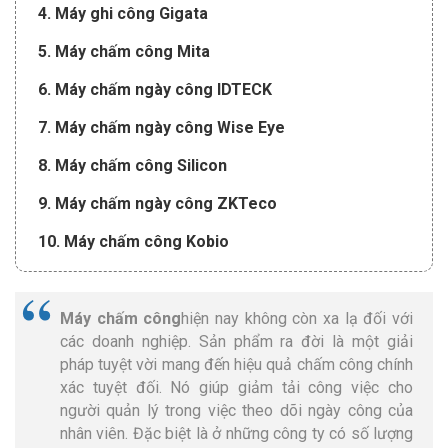
4. Máy ghi công Gigata
5. Máy chấm công Mita
6. Máy chấm ngày công IDTECK
7. Máy chấm ngày công Wise Eye
8. Máy chấm công Silicon
9. Máy chấm ngày công ZKTeco
10. Máy chấm công Kobio
Máy chấm công
hiện nay không còn xa lạ đối với
các doanh nghiệp. Sản phẩm ra đời là một giải
pháp tuyệt vời mang đến hiệu quả chấm công chính
xác tuyệt đối. Nó giúp giảm tải công việc cho
người quản lý trong việc theo dõi ngày công của
nhân viên. Đặc biệt là ở những công ty có số lượng