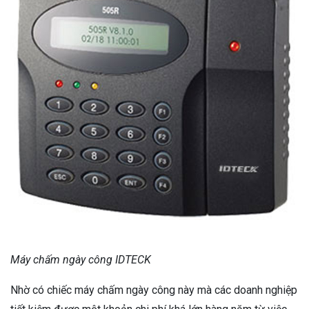
Máy chấm ngày công IDTECK
Nhờ có chiếc máy chấm ngày công này mà các doanh nghiệp