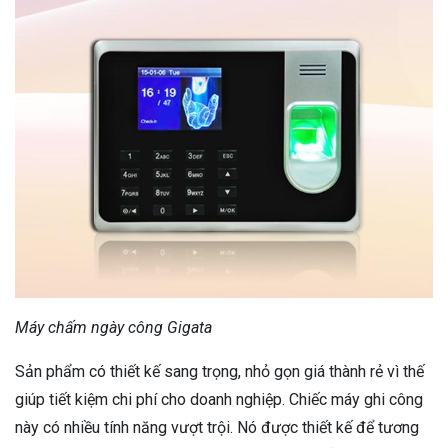
Máy chấm ngày công Gigata
Sản phẩm có thiết kế sang trọng, nhỏ gọn giá thành rẻ vì thế
giúp tiết kiệm chi phí cho doanh nghiệp. Chiếc máy ghi công
này có nhiều tính năng vượt trội. Nó được thiết kế để tương