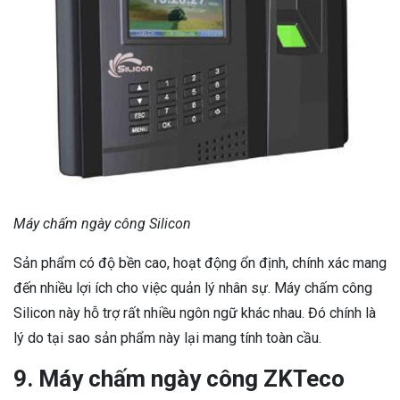
Máy chấm ngày công Silicon
Sản phẩm có độ bền cao, hoạt động ổn định, chính xác mang
đến nhiều lợi ích cho việc quản lý nhân sự. Máy chấm công
Silicon này hỗ trợ rất nhiều ngôn ngữ khác nhau. Đó chính là
lý do tại sao sản phẩm này lại mang tính toàn cầu.
9. Máy chấm ngày công ZKTeco