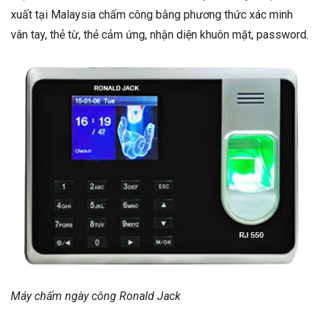
xuất tại Malaysia chấm công bằng phương thức xác minh
vân tay, thẻ từ, thẻ cảm ứng, nhận diện khuôn mặt, password.
Máy chấm ngày công Ronald Jack