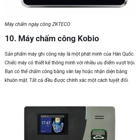
Máy chấm ngày công ZKTECO
10. Máy chấm công Kobio
Sản phẩm máy ghi công này là một phát minh của Hàn Quốc.
Chiếc máy có thiết kế thông minh với nhiều ưu điểm vượt trội.
Bạn có thể chấm công bằng vân tay hoặc nhận diện bằng
khuôn mặt. Tất cả đều được chính xác một cách tuyệt đối.