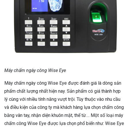
Máy chấm ngày công Wise Eye
Máy chấm ngày công Wise Eye được đánh giá là dòng sản
phẩm chất lượng nhất hiện nay. Sản phẩm có giá thành hợp
lý cùng với nhiều tính năng vượt trội. Tùy thuộc vào nhu cầu
và điều kiện của công ty mà khách hàng lựa chọn chấm công
bằng vân tay, nhận diện khuôn mặt, thể từ…. Một số loại máy
chấm công Wise Eye được lựa chọn phổ biến như: Wise Eye