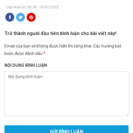
Cập nhật lúc 00:28 - 10/07/2022
Trở thành người đầu tiên bình luận cho bài viết này!
Email của bạn sẽ không được hiển thị công khai.
Các trường bắt
buộc được đánh dấu
*
NỘI DUNG BÌNH LUẬN