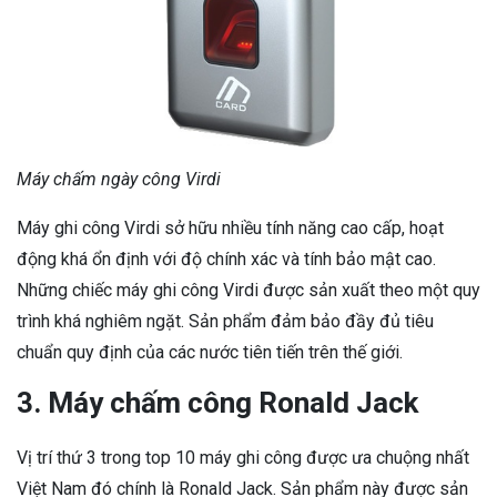
Máy chấm ngày công Virdi
Máy ghi công Virdi sở hữu nhiều tính năng cao cấp, hoạt
động khá ổn định với độ chính xác và tính bảo mật cao.
Những chiếc máy ghi công Virdi được sản xuất theo một quy
trình khá nghiêm ngặt. Sản phẩm đảm bảo đầy đủ tiêu
chuẩn quy định của các nước tiên tiến trên thế giới.
3. Máy chấm công Ronald Jack
Vị trí thứ 3 trong top 10 máy ghi công được ưa chuộng nhất
Việt Nam đó chính là Ronald Jack. Sản phẩm này được sản