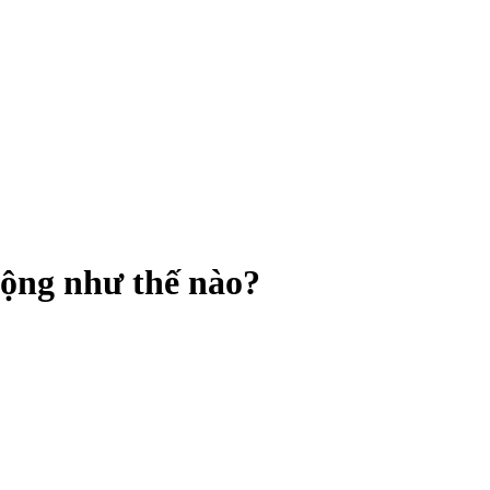
động như thế nào?