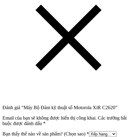
Đánh giá “Máy Bộ Đàm kỹ thuật số Motorola XiR C2620”
Email của bạn sẽ không được hiển thị công khai.
Các trường bắt
buộc được đánh dấu
*
Bạn thấy thế nào về sản phẩm? (Chọn sao)
*