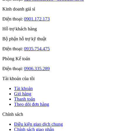
Kinh doanh giá sỉ
Điện thoại:
0901.172.173
Hỗ trợ khách hàng
Bộ phận hỗ trợ kỹ thuật
Điện thoại:
0935.754.475
Phòng Kế toán
Điện thoại:
0906.335.289
Tài khoản của tôi
Tài khoản
Giỏ hàng
Thanh toán
Theo dõi đơn hàng
Chính sách
Điều kiện giao dịch chung
Chính sách giao nhận