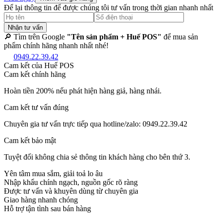
Để lại thông tin để được chúng tôi tư vấn trong thời gian nhanh nhất
Nhận tư vấn
🔎 Tìm trên Google
"Tên sản phẩm + Huế POS"
để mua sản
phẩm chính hãng nhanh nhất nhé!
0949.22.39.42
Cam kết của Huế POS
Cam kết chính hãng
Hoàn tiền 200% nếu phát hiện hàng giả, hàng nhái.
Cam kết tư vấn đúng
Chuyên gia tư vấn trực tiếp qua hotline/zalo: 0949.22.39.42
Cam kết bảo mật
Tuyệt đối không chia sẻ thông tin khách hàng cho bên thứ 3.
Yên tâm mua sắm, giải toả lo âu
Nhập khẩu chính ngạch, nguồn gốc rõ ràng
Được tư vấn và khuyên dùng từ chuyên gia
Giao hàng nhanh chóng
Hỗ trợ tận tình sau bán hàng