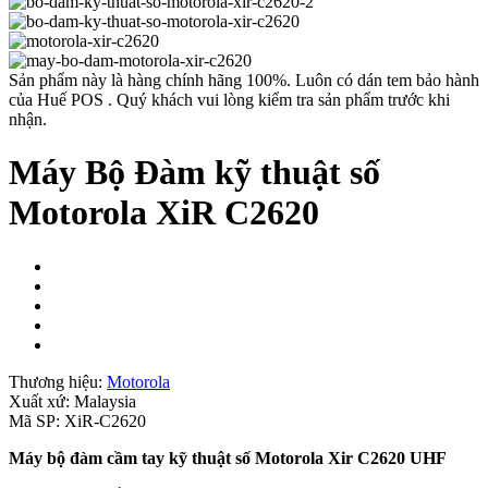
Sản phẩm này là hàng chính hãng 100%. Luôn có dán tem bảo hành
của Huế POS . Quý khách vui lòng kiểm tra sản phẩm trước khi
nhận.
Máy Bộ Đàm kỹ thuật số
Motorola XiR C2620
Thương hiệu:
Motorola
Xuất xứ:
Malaysia
Mã SP:
XiR-C2620
Máy bộ đàm cầm tay kỹ thuật số Motorola Xir C2620 UHF