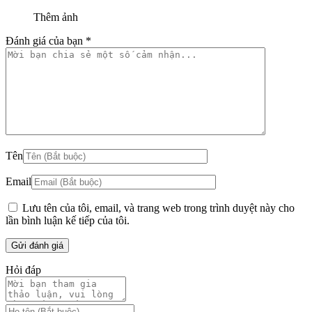
Thêm ảnh
Đánh giá của bạn
*
Tên
Email
Lưu tên của tôi, email, và trang web trong trình duyệt này cho
lần bình luận kế tiếp của tôi.
Hỏi đáp