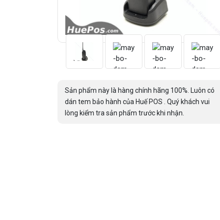
Sản phẩm này là hàng chính hãng 100%. Luôn có
dán tem bảo hành của Huế POS . Quý khách vui
lòng kiểm tra sản phẩm trước khi nhận.