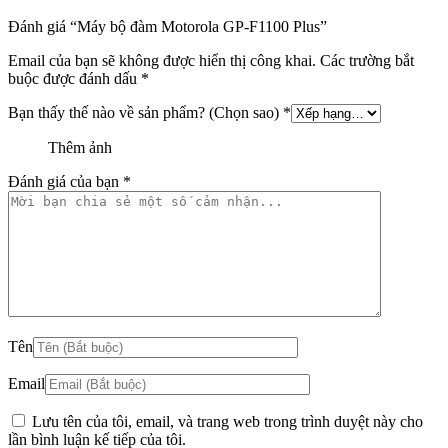
Đánh giá “Máy bộ đàm Motorola GP-F1100 Plus”
Email của bạn sẽ không được hiển thị công khai.
Các trường bắt
buộc được đánh dấu
*
Bạn thấy thế nào về sản phẩm? (Chọn sao)
*
Thêm ảnh
Đánh giá của bạn
*
Tên
Email
Lưu tên của tôi, email, và trang web trong trình duyệt này cho
lần bình luận kế tiếp của tôi.