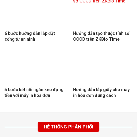
6 bước hướng dẫn lắp đặt
Hướng dẫn tạo thuộc tính số
cổng từ an ninh
CCCD trên ZKBio Time
5 bước kết nối ngăn kéo đựng
Hướng dẫn lắp giấy cho máy
tiền với máy in hóa đơn
in hóa đơn đúng cách
HỆ THỐNG PHÂN PHỐI