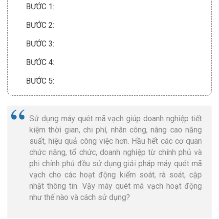
BƯỚC 1:
BƯỚC 2:
BƯỚC 3:
BƯỚC 4:
BƯỚC 5:
Sử dụng máy quét mã vạch giúp doanh nghiệp tiết
kiệm thời gian, chi phí, nhân công, nâng cao năng
suất, hiệu quả công việc hơn. Hầu hết các cơ quan
chức năng, tổ chức, doanh nghiệp từ chính phủ và
phi chính phủ đều sử dụng giải pháp máy quét mã
vạch cho các hoạt động kiểm soát, rà soát, cập
nhật thông tin. Vậy máy quét mã vạch hoạt động
như thế nào và cách sử dụng?