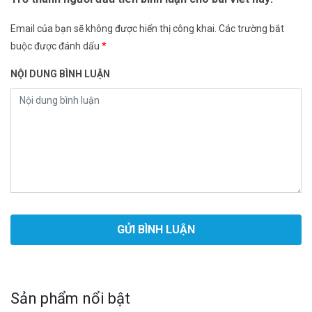
Email của bạn sẽ không được hiển thị công khai.
Các trường bắt
buộc được đánh dấu
*
NỘI DUNG BÌNH LUẬN
Sản phẩm nổi bật