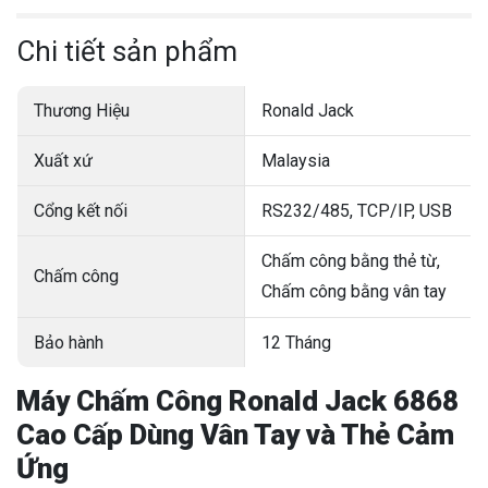
Chi tiết sản phẩm
Thương Hiệu
Ronald Jack
Xuất xứ
Malaysia
Cổng kết nối
RS232/485, TCP/IP, USB
Chấm công bằng thẻ từ,
Chấm công
Chấm công bằng vân tay
Bảo hành
12 Tháng
Máy Chấm Công Ronald Jack 6868
Cao Cấp Dùng Vân Tay và Thẻ Cảm
Ứng