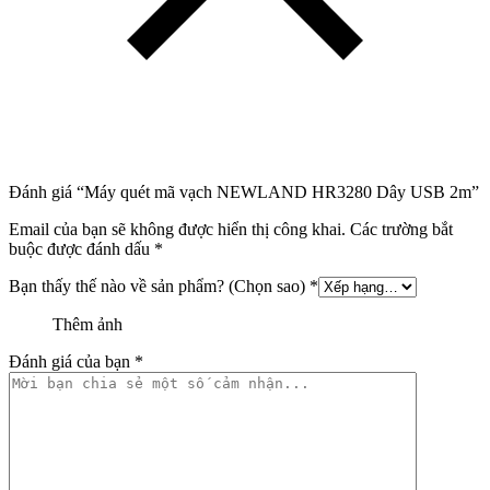
Đánh giá “Máy quét mã vạch NEWLAND HR3280 Dây USB 2m”
Email của bạn sẽ không được hiển thị công khai.
Các trường bắt
buộc được đánh dấu
*
Bạn thấy thế nào về sản phẩm? (Chọn sao)
*
Thêm ảnh
Đánh giá của bạn
*