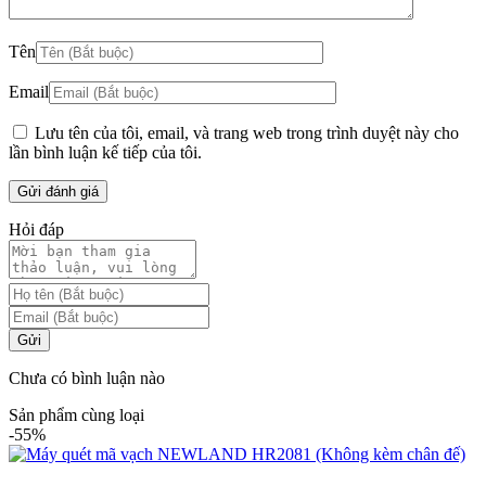
Tên
Email
Lưu tên của tôi, email, và trang web trong trình duyệt này cho
lần bình luận kế tiếp của tôi.
Hỏi đáp
Gửi
Chưa có bình luận nào
Sản phẩm cùng loại
-55%