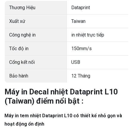
Thương Hiệu
Dataprint
Xuất xứ
Taiwan
Công nghệ in
in nhiệt trực tiếp
Tốc độ in
150mm/s
Cổng kết nối
USB
Bảo hành
12 Tháng
Máy in Decal nhiệt Dataprint L10
(Taiwan) điểm nổi bật :
Máy in tem nhiệt Dataprint L10 có thiết kế nhỏ gọn và
hoạt động ổn định