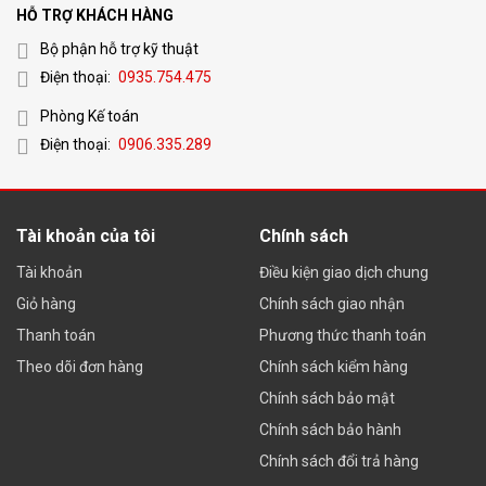
HỖ TRỢ KHÁCH HÀNG
Bộ phận hỗ trợ kỹ thuật
Điện thoại:
0935.754.475
Phòng Kế toán
Điện thoại:
0906.335.289
Tài khoản của tôi
Chính sách
Tài khoản
Điều kiện giao dịch chung
Giỏ hàng
Chính sách giao nhận
Thanh toán
Phương thức thanh toán
Theo dõi đơn hàng
Chính sách kiểm hàng
Chính sách bảo mật
Chính sách bảo hành
Chính sách đổi trả hàng