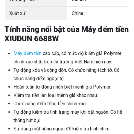
Xuất xứ
China
Tính năng nổi bật của Máy đếm tiền
XIUDUN 6688W
Máy đếm tiền
cao cấp, có mức độ kiểm giả Polymer
chính xác nhất trên thị trường Việt Nam hiện nay.
Tự động xóa và cộng dồn, Có chức năng tách tờ, Có
chức năng đếm ngoại tệ..
Hoàn toàn tự động nhận biết mệnh giá Polymer.
Kiểm tra tiền lẫn loại mệnh giá khác nhau.
Chức năng đếm tổng tiền chính xác.
Tự động kiểm tra tình trạng máy khi bật nguồn. Có hệ
thống hút bụi
Sử dụng mắt hồng ngoại để kiểm tra hình chìm.