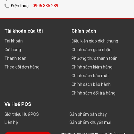
Điện thoại:
0906.335.289
Tài khoản của tôi
Chính sách
Tài khoản
Điều kiện giao dịch chung
Giỏ hàng
Chính sách giao nhận
Thanh toán
Phương thức thanh toán
Theo dõi đơn hàng
Chính sách kiểm hàng
Chính sách bảo mật
Chính sách bảo hành
Chính sách đổi trả hàng
Về Huế POS
Giới thiệu Huế POS
Sản phẩm bán chạy
Liên hệ
Sản phẩm khuyến mại