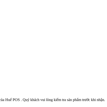
ủa Huế POS . Quý khách vui lòng kiểm tra sản phẩm trước khi nhận.