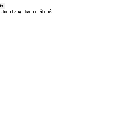
ấn
chính hãng nhanh nhất nhé!