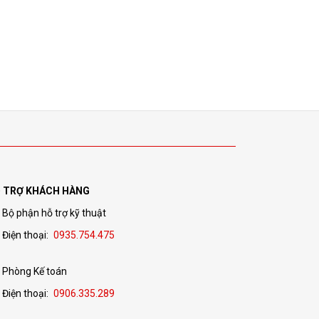
 TRỢ KHÁCH HÀNG
Bộ phận hỗ trợ kỹ thuật
Điện thoại:
0935.754.475
Phòng Kế toán
Điện thoại:
0906.335.289